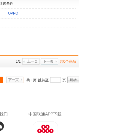
筛选条件
OPPO
1/1
上一页
下一页
共0个商品
下一页
跳转
1
共1 页
跳转至
页
我们
中国联通APP下载