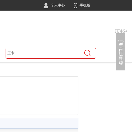
个人中心
手机版