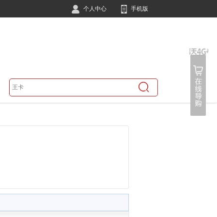
个人中心
手机版