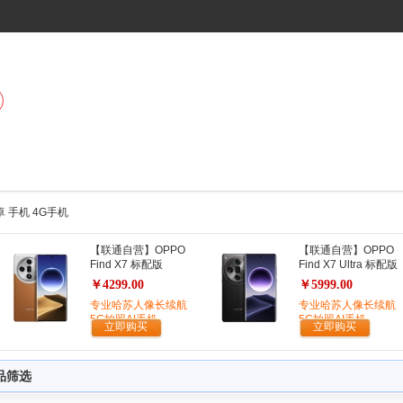
安卓 手机 4G手机
【联通自营】OPPO
【联通自营】OPPO
Find X7 标配版
Find X7 Ultra 标配版
￥4299.00
￥5999.00
专业哈苏人像长续航
专业哈苏人像长续航
5G拍照AI手机
5G拍照AI手机
立即购买
立即购买
品筛选