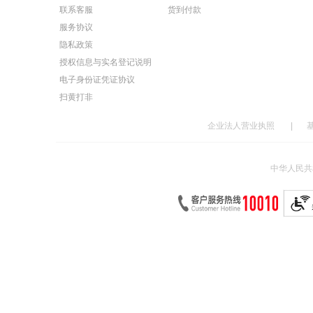
联系客服
货到付款
服务协议
隐私政策
授权信息与实名登记说明
电子身份证凭证协议
扫黄打非
企业法人营业执照
|
中华人民共和