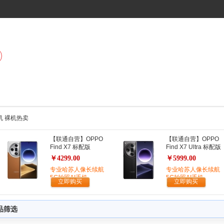
手机 裸机热卖
【联通自营】OPPO
【联通自营】OPPO
Find X7 标配版
Find X7 Ultra 标配版
￥4299.00
￥5999.00
专业哈苏人像长续航
专业哈苏人像长续航
5G拍照AI手机
5G拍照AI手机
立即购买
立即购买
品筛选