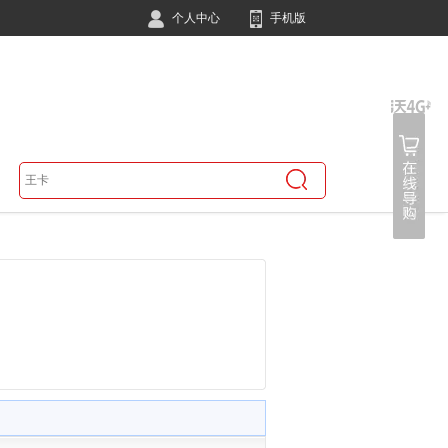
个人中心
手机版