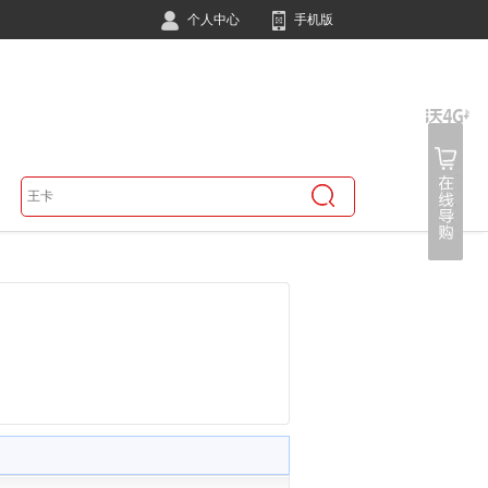
个人中心
手机版