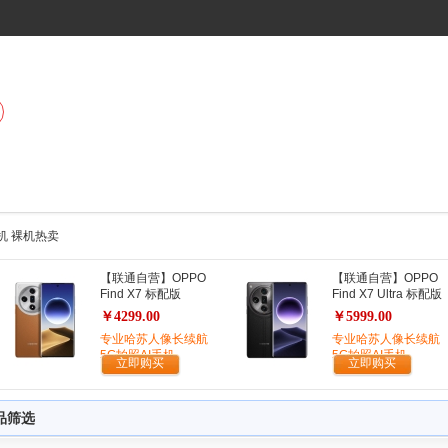
 手机 裸机热卖
【联通自营】OPPO
【联通自营】OPPO
Find X7 标配版
Find X7 Ultra 标配版
￥4299.00
￥5999.00
专业哈苏人像长续航
专业哈苏人像长续航
5G拍照AI手机
5G拍照AI手机
立即购买
立即购买
品筛选