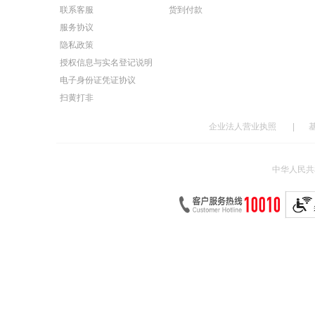
联系客服
货到付款
服务协议
隐私政策
授权信息与实名登记说明
电子身份证凭证协议
扫黄打非
企业法人营业执照
|
中华人民共和