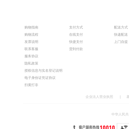
购物指南
支付方式
配送方式
购物流程
在线支付
快递配送
发票说明
快捷支付
上门自提
联系客服
货到付款
服务协议
隐私政策
授权信息与实名登记说明
电子身份证凭证协议
扫黄打非
企业法人营业执照
|
中华人民共和