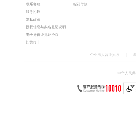
联系客服
货到付款
服务协议
隐私政策
授权信息与实名登记说明
电子身份证凭证协议
扫黄打非
企业法人营业执照
|
中华人民共和