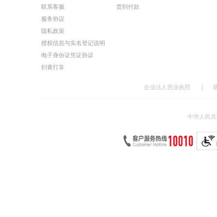
联系客服
货到付款
服务协议
隐私政策
授权信息与实名登记说明
电子身份证凭证协议
扫黄打非
企业法人营业执照
|
中华人民共和