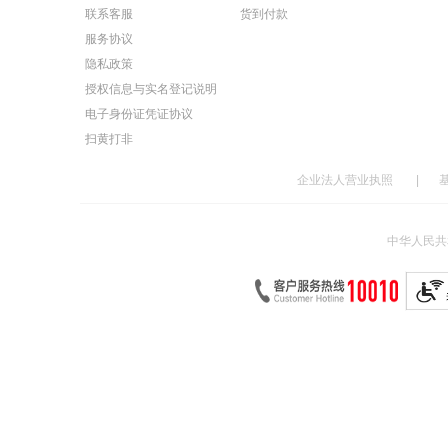
联系客服
货到付款
服务协议
隐私政策
授权信息与实名登记说明
电子身份证凭证协议
扫黄打非
企业法人营业执照
|
中华人民共和