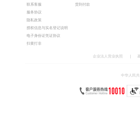
联系客服
货到付款
服务协议
隐私政策
授权信息与实名登记说明
电子身份证凭证协议
扫黄打非
企业法人营业执照
|
中华人民共和