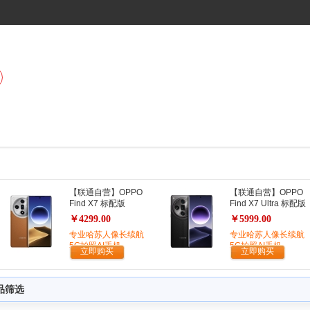
【联通自营】OPPO
【联通自营】OPPO
Find X7 标配版
Find X7 Ultra 标配版
￥4299.00
￥5999.00
专业哈苏人像长续航
专业哈苏人像长续航
5G拍照AI手机
5G拍照AI手机
立即购买
立即购买
品筛选