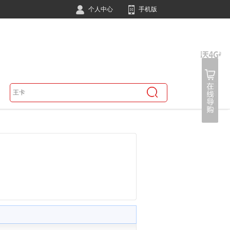
个人中心
手机版