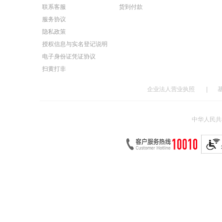
联系客服
货到付款
服务协议
隐私政策
授权信息与实名登记说明
电子身份证凭证协议
扫黄打非
企业法人营业执照
|
中华人民共和