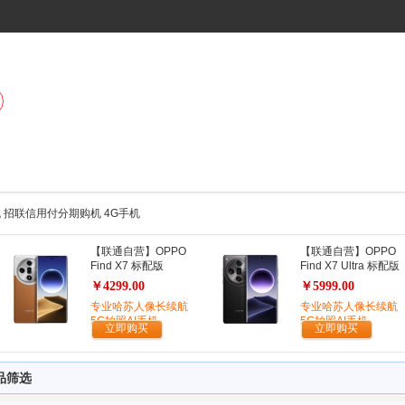
机 招联信用付分期购机 4G手机
【联通自营】OPPO
【联通自营】OPPO
Find X7 标配版
Find X7 Ultra 标配版
￥4299.00
￥5999.00
专业哈苏人像长续航
专业哈苏人像长续航
5G拍照AI手机
5G拍照AI手机
立即购买
立即购买
品筛选