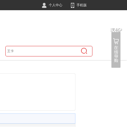
个人中心
手机版