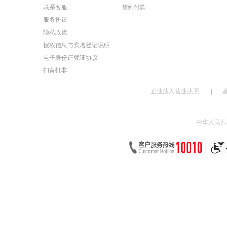
联系客服
货到付款
服务协议
隐私政策
授权信息与实名登记说明
电子身份证凭证协议
扫黄打非
企业法人营业执照
|
中华人民共和