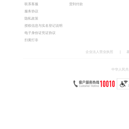
联系客服
货到付款
服务协议
隐私政策
授权信息与实名登记说明
电子身份证凭证协议
扫黄打非
企业法人营业执照
|
中华人民共和