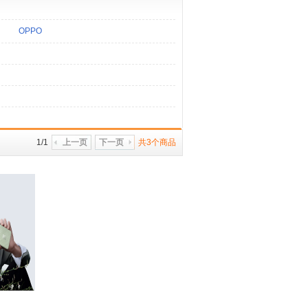
OPPO
1/1
上一页
下一页
共3个商品