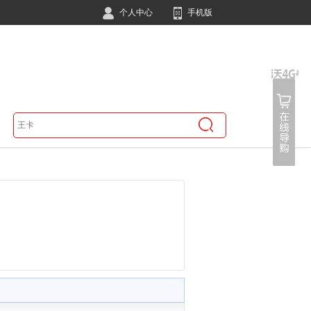
个人中心
手机版