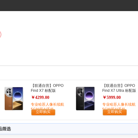
【联通自营】OPPO
【联通自营】OPPO
Find X7 标配版
Find X7 Ultra 标配版
￥4299.00
￥5999.00
专业哈苏人像长续航
专业哈苏人像长续航
5G拍照AI手机
5G拍照AI手机
立即购买
立即购买
品筛选