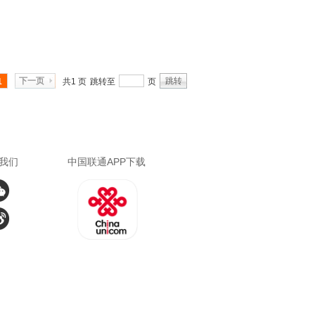
下一页
跳转
1
共1 页
跳转至
页
我们
中国联通APP下载