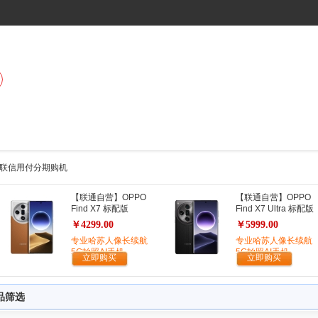
机 招联信用付分期购机
【联通自营】OPPO
【联通自营】OPPO
Find X7 标配版
Find X7 Ultra 标配版
￥4299.00
￥5999.00
专业哈苏人像长续航
专业哈苏人像长续航
5G拍照AI手机
5G拍照AI手机
立即购买
立即购买
品筛选