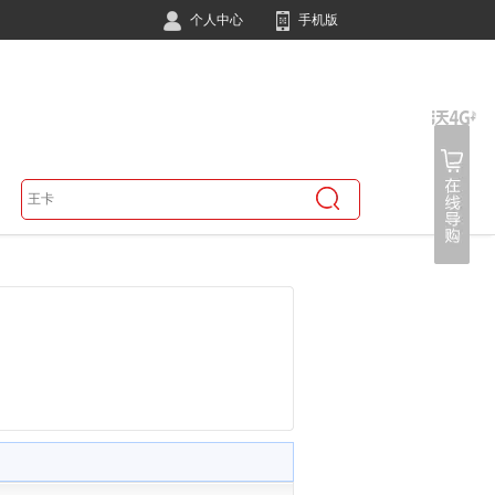
个人中心
手机版