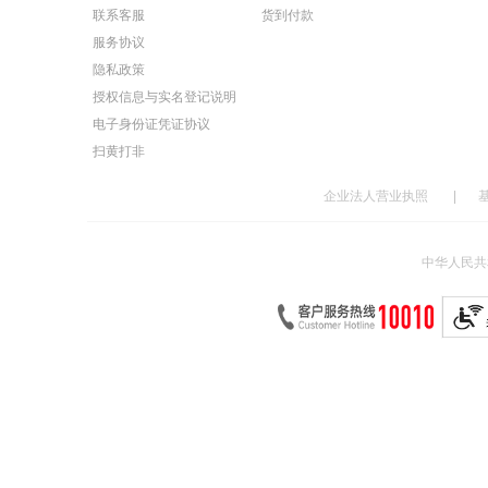
联系客服
货到付款
服务协议
隐私政策
授权信息与实名登记说明
电子身份证凭证协议
扫黄打非
企业法人营业执照
|
中华人民共和