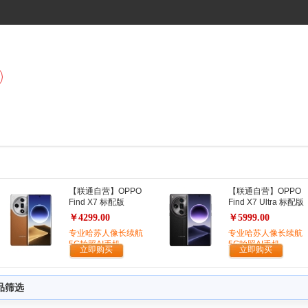
【联通自营】OPPO
【联通自营】OPPO
Find X7 标配版
Find X7 Ultra 标配版
￥4299.00
￥5999.00
专业哈苏人像长续航
专业哈苏人像长续航
5G拍照AI手机
5G拍照AI手机
立即购买
立即购买
品筛选