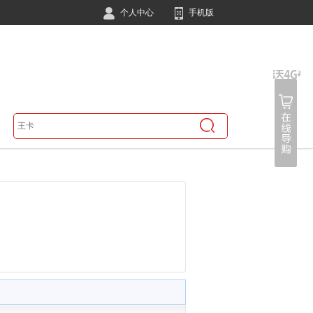
个人中心
手机版