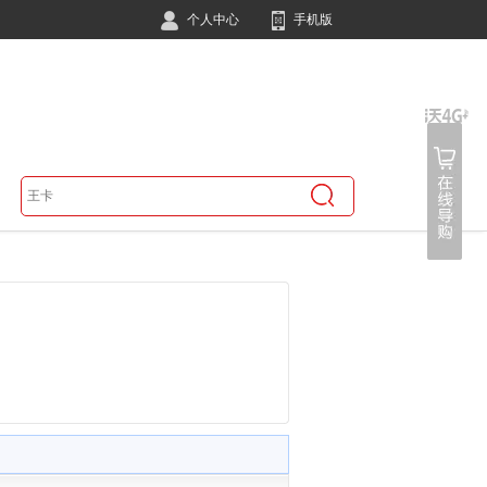
个人中心
手机版