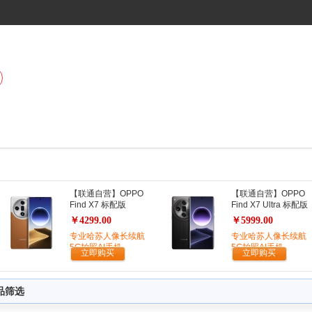
【联通自营】OPPO
【联通自营】OPPO
Find X7 标配版
Find X7 Ultra 标配版
￥4299.00
￥5999.00
专业哈苏人像长续航
专业哈苏人像长续航
5G拍照AI手机
5G拍照AI手机
立即购买
立即购买
品筛选