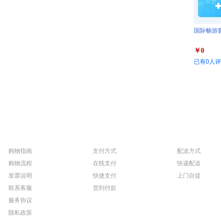
国际畅游套
￥0
已有0人
购物指南
支付方式
配送方式
购物流程
在线支付
快递配送
发票说明
快捷支付
上门自提
联系客服
货到付款
服务协议
隐私政策