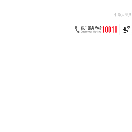
中华人民共和